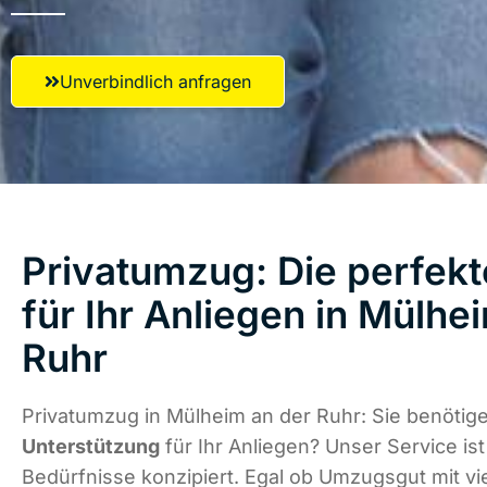
Unverbindlich anfragen
Privatumzug: Die perfek
für Ihr Anliegen in Mülhe
Ruhr
Privatumzug in Mülheim an der Ruhr: Sie benötig
Unterstützung
für Ihr Anliegen? Unser Service ist 
Bedürfnisse konzipiert. Egal ob Umzugsgut mit vi