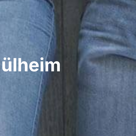
ülheim