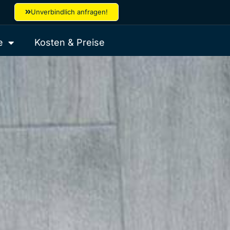
Unverbindlich anfragen!
e
Kosten & Preise