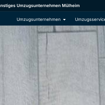
nstiges Umzugsunternehmen Mülheim
Umzugsunternehmen
Umzugsservic